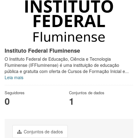
Instituto Federal Fluminense
O Instituto Federal de Educação, Ciência e Tecnologia
Fluminense (IFFluminense) é uma instituição de educação
pública e gratuita com oferta de Cursos de Formação Inicial e...
Leia mais
Seguidores
Conjuntos de dados
0
1
Conjuntos de dados