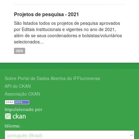
Projetos de pesquisa - 2021
São listados todos os projetos de pesquisa aprovados
por Editais institucionais e vigentes no ano de 2021,
além de se seus coordenadores e bolsistas/voluntários
selecionados...
ODS
Sobre Portal de Dados Abertos do IFFluminense
API do CKAN
Associação CKAN
Impulsionado por
Idioma