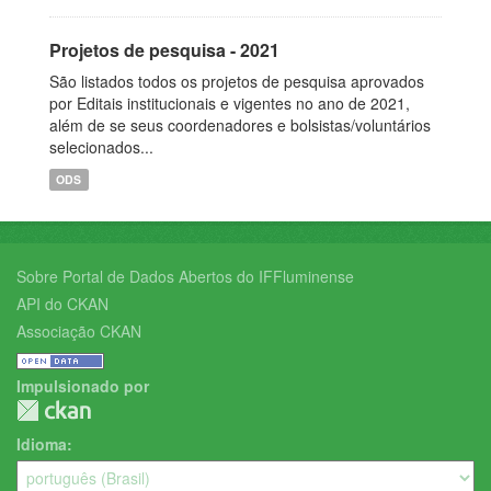
Projetos de pesquisa - 2021
São listados todos os projetos de pesquisa aprovados
por Editais institucionais e vigentes no ano de 2021,
além de se seus coordenadores e bolsistas/voluntários
selecionados...
ODS
Sobre Portal de Dados Abertos do IFFluminense
API do CKAN
Associação CKAN
Impulsionado por
Idioma