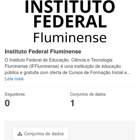
Instituto Federal Fluminense
O Instituto Federal de Educação, Ciência e Tecnologia
Fluminense (IFFluminense) é uma instituição de educação
pública e gratuita com oferta de Cursos de Formação Inicial e...
Leia mais
Seguidores
Conjuntos de dados
0
1
Conjuntos de dados