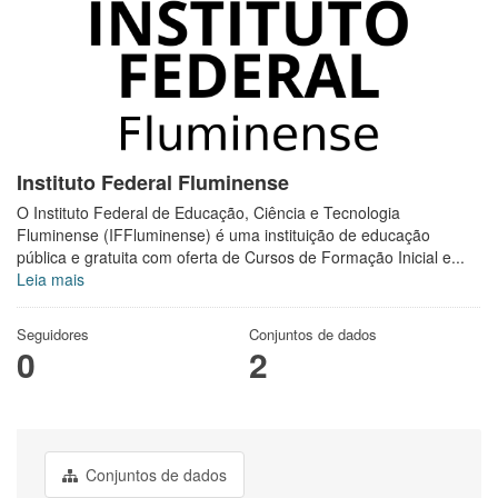
Instituto Federal Fluminense
O Instituto Federal de Educação, Ciência e Tecnologia
Fluminense (IFFluminense) é uma instituição de educação
pública e gratuita com oferta de Cursos de Formação Inicial e...
Leia mais
Seguidores
Conjuntos de dados
0
2
Conjuntos de dados