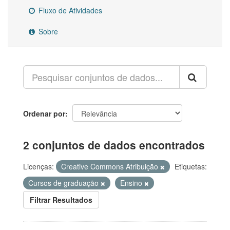
Fluxo de Atividades
Sobre
Ordenar por
2 conjuntos de dados encontrados
Licenças:
Creative Commons Atribuição
Etiquetas:
Cursos de graduação
Ensino
Filtrar Resultados