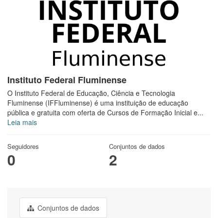
Instituto Federal Fluminense
O Instituto Federal de Educação, Ciência e Tecnologia
Fluminense (IFFluminense) é uma instituição de educação
pública e gratuita com oferta de Cursos de Formação Inicial e...
Leia mais
Seguidores
Conjuntos de dados
0
2
Conjuntos de dados