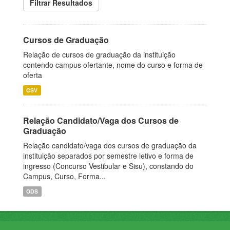
Filtrar Resultados
Cursos de Graduação
Relação de cursos de graduação da instituição
contendo campus ofertante, nome do curso e forma de
oferta
CSV
Relação Candidato/Vaga dos Cursos de
Graduação
Relação candidato/vaga dos cursos de graduação da
instituição separados por semestre letivo e forma de
ingresso (Concurso Vestibular e Sisu), constando do
Campus, Curso, Forma...
ODS