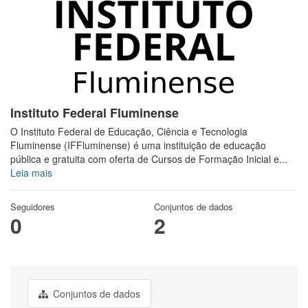
Instituto Federal Fluminense
O Instituto Federal de Educação, Ciência e Tecnologia
Fluminense (IFFluminense) é uma instituição de educação
pública e gratuita com oferta de Cursos de Formação Inicial e...
Leia mais
Seguidores
Conjuntos de dados
0
2
Conjuntos de dados