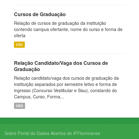
Cursos de Graduação
Relação de cursos de graduação da instituição
contendo campus ofertante, nome do curso e forma de
oferta
CSV
Relação Candidato/Vaga dos Cursos de
Graduação
Relação candidato/vaga dos cursos de graduação da
instituição separados por semestre letivo e forma de
ingresso (Concurso Vestibular e Sisu), constando do
Campus, Curso, Forma...
ODS
Sobre Portal de Dados Abertos do IFFluminense