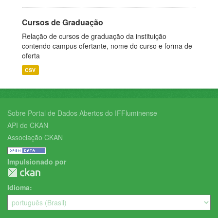
Cursos de Graduação
Relação de cursos de graduação da instituição
contendo campus ofertante, nome do curso e forma de
oferta
CSV
Sobre Portal de Dados Abertos do IFFluminense
API do CKAN
Associação CKAN
Impulsionado por
Idioma