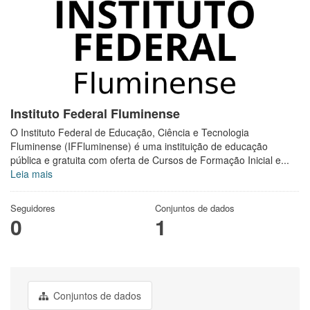
Instituto Federal Fluminense
O Instituto Federal de Educação, Ciência e Tecnologia
Fluminense (IFFluminense) é uma instituição de educação
pública e gratuita com oferta de Cursos de Formação Inicial e...
Leia mais
Seguidores
Conjuntos de dados
0
1
Conjuntos de dados