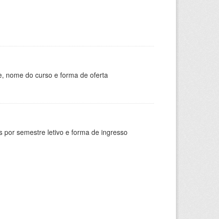
e, nome do curso e forma de oferta
 por semestre letivo e forma de ingresso