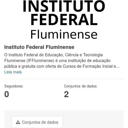
Instituto Federal Fluminense
O Instituto Federal de Educação, Ciência e Tecnologia
Fluminense (IFFluminense) é uma instituição de educação
pública e gratuita com oferta de Cursos de Formação Inicial e...
Leia mais
Seguidores
Conjuntos de dados
0
2
Conjuntos de dados