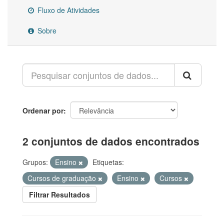
Fluxo de Atividades
Sobre
Ordenar por
2 conjuntos de dados encontrados
Grupos:
Ensino
Etiquetas:
Cursos de graduação
Ensino
Cursos
Filtrar Resultados