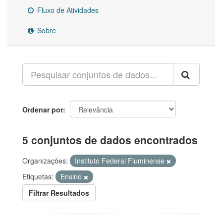
Fluxo de Atividades
Sobre
Ordenar por
5 conjuntos de dados encontrados
Organizações:
Instituto Federal Fluminense
Etiquetas:
Ensino
Filtrar Resultados