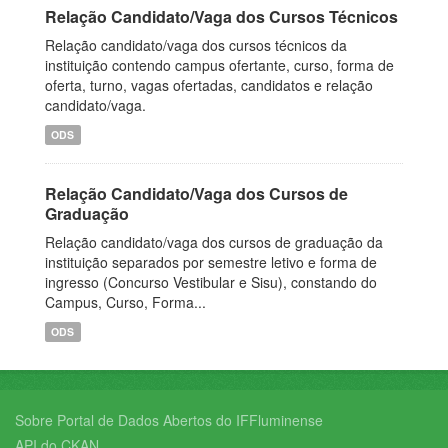
Relação Candidato/Vaga dos Cursos Técnicos
Relação candidato/vaga dos cursos técnicos da
instituição contendo campus ofertante, curso, forma de
oferta, turno, vagas ofertadas, candidatos e relação
candidato/vaga.
ODS
Relação Candidato/Vaga dos Cursos de
Graduação
Relação candidato/vaga dos cursos de graduação da
instituição separados por semestre letivo e forma de
ingresso (Concurso Vestibular e Sisu), constando do
Campus, Curso, Forma...
ODS
Sobre Portal de Dados Abertos do IFFluminense
API do CKAN