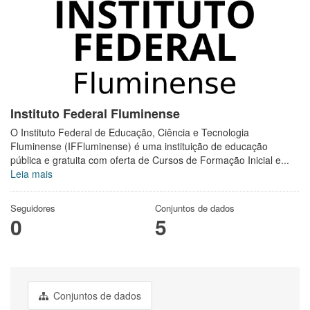
Instituto Federal Fluminense
O Instituto Federal de Educação, Ciência e Tecnologia
Fluminense (IFFluminense) é uma instituição de educação
pública e gratuita com oferta de Cursos de Formação Inicial e...
Leia mais
Seguidores
Conjuntos de dados
0
5
Conjuntos de dados