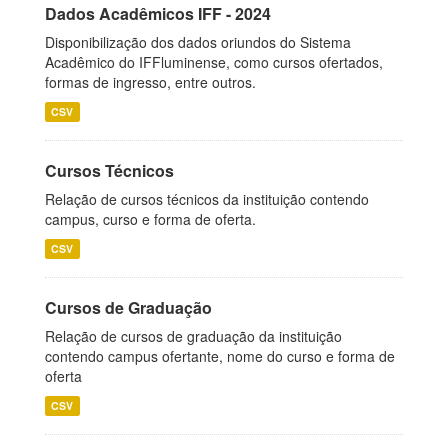
Dados Acadêmicos IFF - 2024
Disponibilização dos dados oriundos do Sistema
Acadêmico do IFFluminense, como cursos ofertados,
formas de ingresso, entre outros.
CSV
Cursos Técnicos
Relação de cursos técnicos da instituição contendo
campus, curso e forma de oferta.
CSV
Cursos de Graduação
Relação de cursos de graduação da instituição
contendo campus ofertante, nome do curso e forma de
oferta
CSV