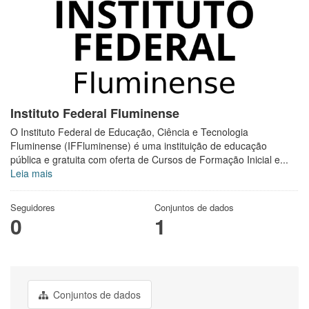
Instituto Federal Fluminense
O Instituto Federal de Educação, Ciência e Tecnologia
Fluminense (IFFluminense) é uma instituição de educação
pública e gratuita com oferta de Cursos de Formação Inicial e...
Leia mais
Seguidores
Conjuntos de dados
0
1
Conjuntos de dados