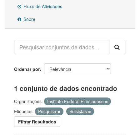
Fluxo de Atividades
Sobre
Ordenar por
1 conjunto de dados encontrado
Organizações:
Instituto Federal Fluminense
Etiquetas:
Pesquisa
Bolsistas
Filtrar Resultados