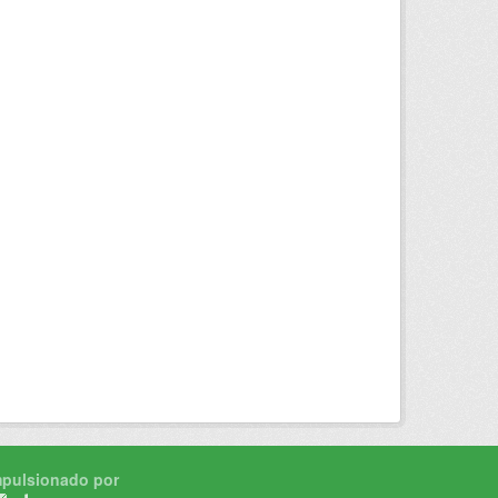
mpulsionado por