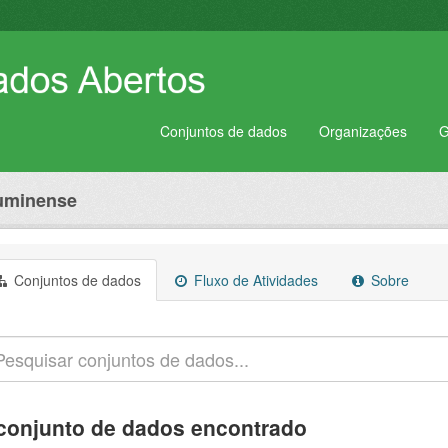
Conjuntos de dados
Organizações
G
luminense
Conjuntos de dados
Fluxo de Atividades
Sobre
conjunto de dados encontrado