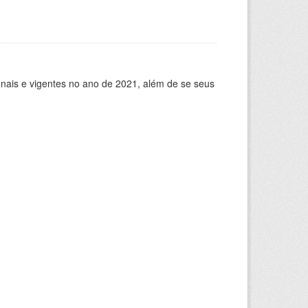
ionais e vigentes no ano de 2021, além de se seus