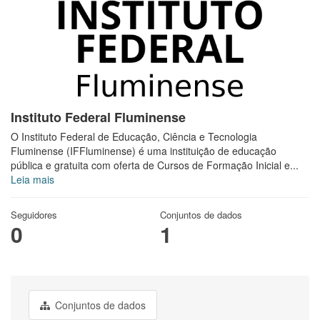
Instituto Federal Fluminense
O Instituto Federal de Educação, Ciência e Tecnologia
Fluminense (IFFluminense) é uma instituição de educação
pública e gratuita com oferta de Cursos de Formação Inicial e...
Leia mais
Seguidores
Conjuntos de dados
0
1
Conjuntos de dados