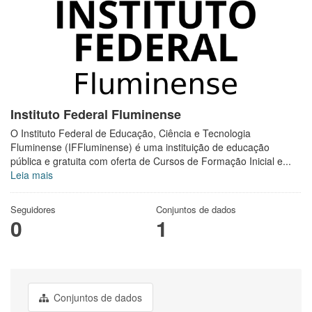
Instituto Federal Fluminense
O Instituto Federal de Educação, Ciência e Tecnologia
Fluminense (IFFluminense) é uma instituição de educação
pública e gratuita com oferta de Cursos de Formação Inicial e...
Leia mais
Seguidores
Conjuntos de dados
0
1
Conjuntos de dados