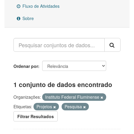
Fluxo de Atividades
Sobre
Ordenar por
1 conjunto de dados encontrado
Organizações:
Instituto Federal Fluminense
Etiquetas:
Projetos
Pesquisa
Filtrar Resultados