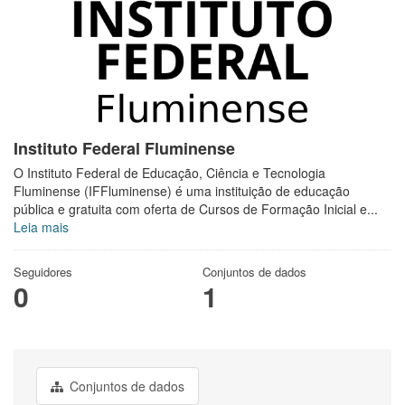
Instituto Federal Fluminense
O Instituto Federal de Educação, Ciência e Tecnologia
Fluminense (IFFluminense) é uma instituição de educação
pública e gratuita com oferta de Cursos de Formação Inicial e...
Leia mais
Seguidores
Conjuntos de dados
0
1
Conjuntos de dados