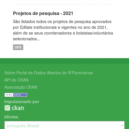
Projetos de pesquisa - 2021
São listados todos os projetos de pesquisa aprovados
por Editais institucionais e vigentes no ano de 2021,
além de se seus coordenadores e bolsistas/voluntários
selecionados...
ODS
Sobre Portal de Dados Abertos do IFFluminense
API do CKAN
Associação CKAN
Impulsionado por
Idioma