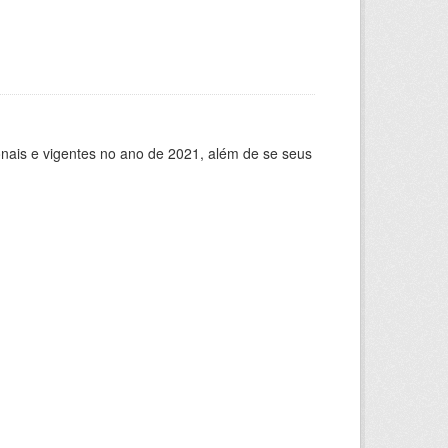
ionais e vigentes no ano de 2021, além de se seus