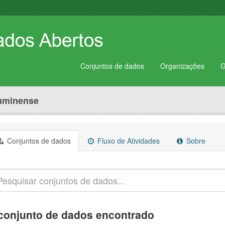
Conjuntos de dados
Organizações
G
luminense
Conjuntos de dados
Fluxo de Atividades
Sobre
conjunto de dados encontrado