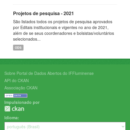
Projetos de pesquisa - 2021
São listados todos os projetos de pesquisa aprovados
por Editais institucionais e vigentes no ano de 2021,
além de se seus coordenadores e bolsistas/voluntários
selecionados...
ODS
Sobre Portal de Dados Abertos do IFFluminense
API do CKAN
Associação CKAN
Impulsionado por
Idioma