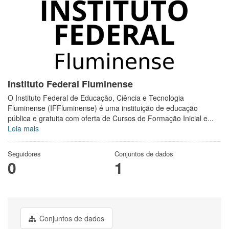
Instituto Federal Fluminense
O Instituto Federal de Educação, Ciência e Tecnologia
Fluminense (IFFluminense) é uma instituição de educação
pública e gratuita com oferta de Cursos de Formação Inicial e...
Leia mais
Seguidores
Conjuntos de dados
0
1
Conjuntos de dados