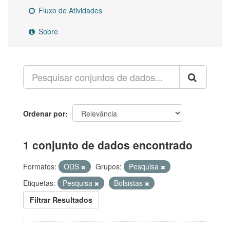
Fluxo de Atividades
Sobre
Ordenar por
1 conjunto de dados encontrado
Formatos:
ODS
Grupos:
Pesquisa
Etiquetas:
Pesquisa
Bolsistas
Filtrar Resultados