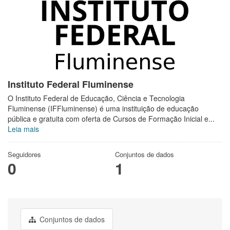
Instituto Federal Fluminense
O Instituto Federal de Educação, Ciência e Tecnologia
Fluminense (IFFluminense) é uma instituição de educação
pública e gratuita com oferta de Cursos de Formação Inicial e...
Leia mais
Seguidores
Conjuntos de dados
0
1
Conjuntos de dados