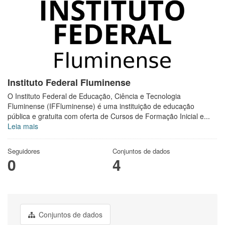
Instituto Federal Fluminense
O Instituto Federal de Educação, Ciência e Tecnologia
Fluminense (IFFluminense) é uma instituição de educação
pública e gratuita com oferta de Cursos de Formação Inicial e...
Leia mais
Seguidores
Conjuntos de dados
0
4
Conjuntos de dados