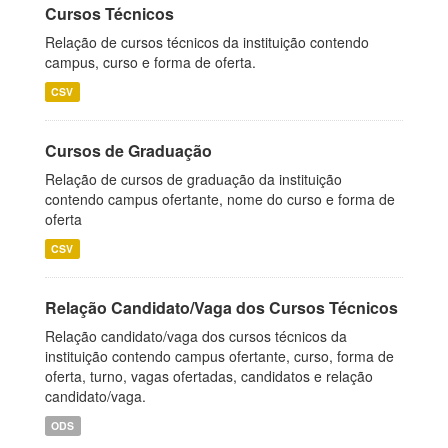
Cursos Técnicos
Relação de cursos técnicos da instituição contendo
campus, curso e forma de oferta.
CSV
Cursos de Graduação
Relação de cursos de graduação da instituição
contendo campus ofertante, nome do curso e forma de
oferta
CSV
Relação Candidato/Vaga dos Cursos Técnicos
Relação candidato/vaga dos cursos técnicos da
instituição contendo campus ofertante, curso, forma de
oferta, turno, vagas ofertadas, candidatos e relação
candidato/vaga.
ODS