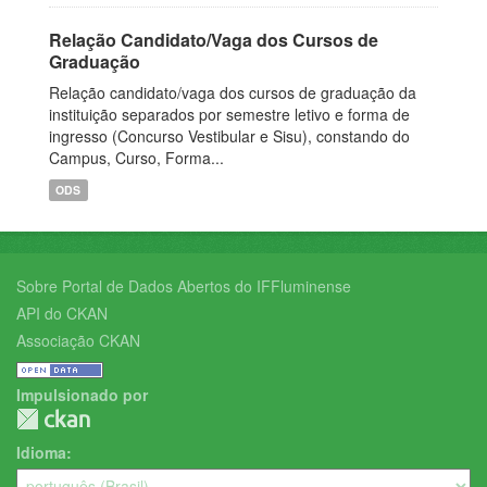
Relação Candidato/Vaga dos Cursos de
Graduação
Relação candidato/vaga dos cursos de graduação da
instituição separados por semestre letivo e forma de
ingresso (Concurso Vestibular e Sisu), constando do
Campus, Curso, Forma...
ODS
Sobre Portal de Dados Abertos do IFFluminense
API do CKAN
Associação CKAN
Impulsionado por
Idioma