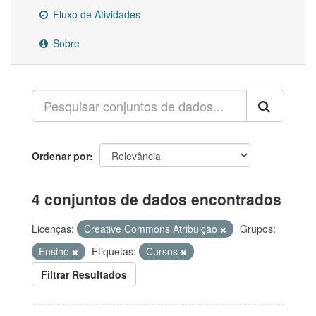
Fluxo de Atividades
Sobre
Ordenar por
4 conjuntos de dados encontrados
Licenças:
Creative Commons Atribuição
Grupos:
Ensino
Etiquetas:
Cursos
Filtrar Resultados