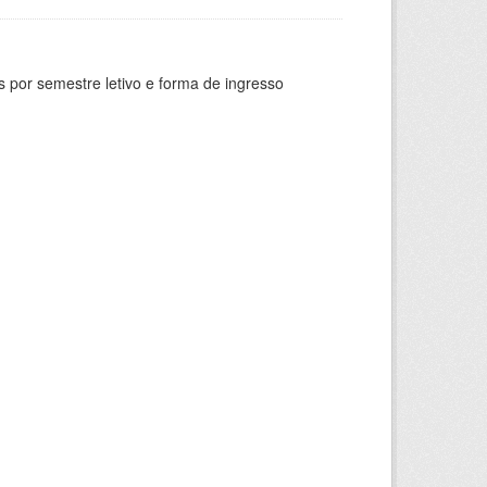
 por semestre letivo e forma de ingresso