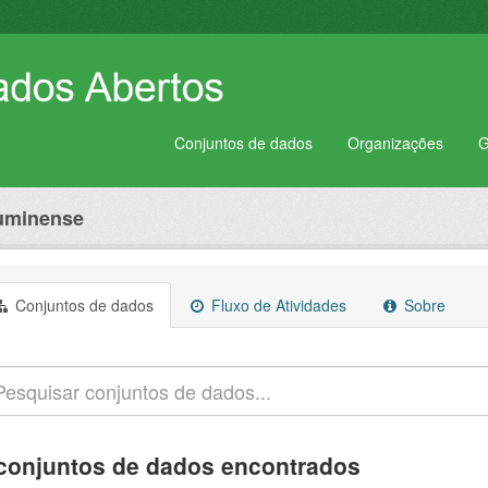
Conjuntos de dados
Organizações
G
luminense
Conjuntos de dados
Fluxo de Atividades
Sobre
conjuntos de dados encontrados