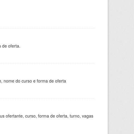
 de oferta.
e, nome do curso e forma de oferta
s ofertante, curso, forma de oferta, turno, vagas