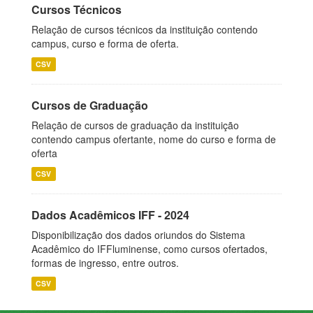
Cursos Técnicos
Relação de cursos técnicos da instituição contendo
campus, curso e forma de oferta.
CSV
Cursos de Graduação
Relação de cursos de graduação da instituição
contendo campus ofertante, nome do curso e forma de
oferta
CSV
Dados Acadêmicos IFF - 2024
Disponibilização dos dados oriundos do Sistema
Acadêmico do IFFluminense, como cursos ofertados,
formas de ingresso, entre outros.
CSV