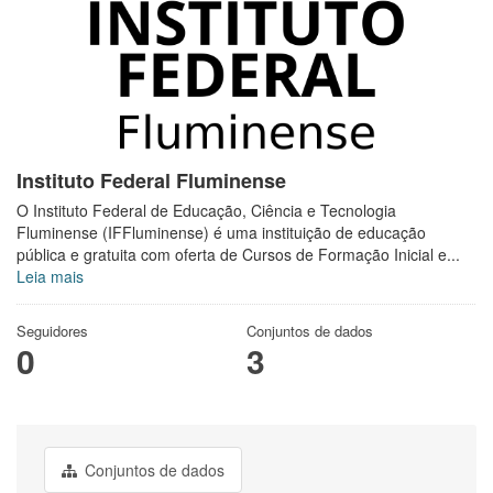
Instituto Federal Fluminense
O Instituto Federal de Educação, Ciência e Tecnologia
Fluminense (IFFluminense) é uma instituição de educação
pública e gratuita com oferta de Cursos de Formação Inicial e...
Leia mais
Seguidores
Conjuntos de dados
0
3
Conjuntos de dados