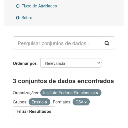
Fluxo de Atividades
Sobre
Ordenar por
3 conjuntos de dados encontrados
Organizações:
Instituto Federal Fluminense
Grupos:
Ensino
Formatos:
CSV
Filtrar Resultados