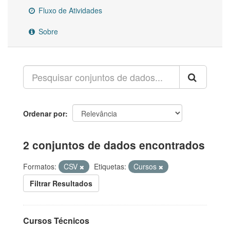
Fluxo de Atividades
Sobre
Ordenar por
2 conjuntos de dados encontrados
Formatos:
CSV
Etiquetas:
Cursos
Filtrar Resultados
Cursos Técnicos