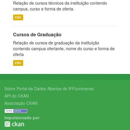
Relação de cursos técnicos da instituição contendo
campus, curso e forma de oferta.
CSV
Cursos de Graduação
Relação de cursos de graduação da instituição
contendo campus ofertante, nome do curso e forma de
oferta
CSV
Sobre Portal de Dados Abertos do IFFluminense
API do CKAN
Associação CKAN
Impulsionado por