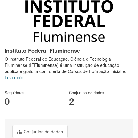
Instituto Federal Fluminense
O Instituto Federal de Educação, Ciência e Tecnologia
Fluminense (IFFluminense) é uma instituição de educação
pública e gratuita com oferta de Cursos de Formação Inicial e...
Leia mais
Seguidores
Conjuntos de dados
0
2
Conjuntos de dados