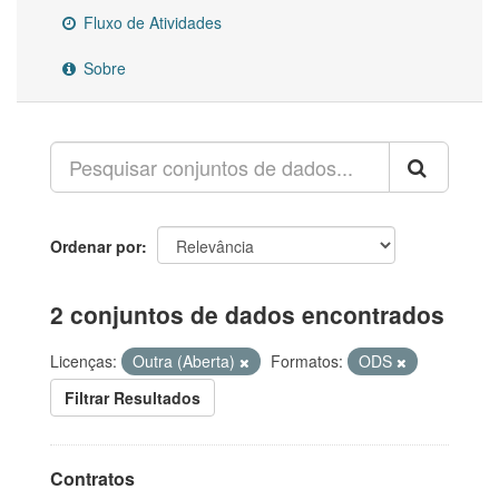
Fluxo de Atividades
Sobre
Ordenar por
2 conjuntos de dados encontrados
Licenças:
Outra (Aberta)
Formatos:
ODS
Filtrar Resultados
Contratos