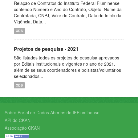
Relação de Contratos do Instituto Federal Fluminense
contendo Número e Ano do Contrato, Objeto, Nome da
Contratada, CNPJ, Valor do Contrato, Data de Início da
Vigência, Data...
ODS
Projetos de pesquisa - 2021
São listados todos os projetos de pesquisa aprovados
por Editais institucionais e vigentes no ano de 2021,
além de se seus coordenadores e bolsistas/voluntários
selecionados...
ODS
Sobre Portal de Dados Abertos do IFFluminense
API do CKAN
Associação CKAN