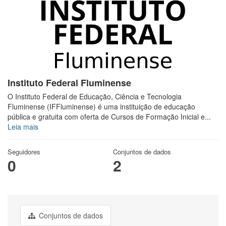
Instituto Federal Fluminense
O Instituto Federal de Educação, Ciência e Tecnologia
Fluminense (IFFluminense) é uma instituição de educação
pública e gratuita com oferta de Cursos de Formação Inicial e...
Leia mais
Seguidores
Conjuntos de dados
0
2
Conjuntos de dados