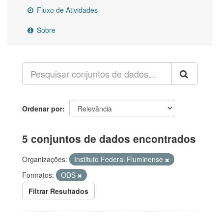
Fluxo de Atividades
Sobre
Ordenar por
5 conjuntos de dados encontrados
Organizações:
Instituto Federal Fluminense
Formatos:
ODS
Filtrar Resultados