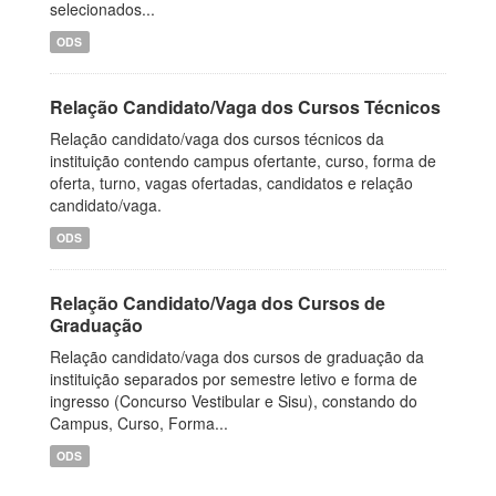
selecionados...
ODS
Relação Candidato/Vaga dos Cursos Técnicos
Relação candidato/vaga dos cursos técnicos da
instituição contendo campus ofertante, curso, forma de
oferta, turno, vagas ofertadas, candidatos e relação
candidato/vaga.
ODS
Relação Candidato/Vaga dos Cursos de
Graduação
Relação candidato/vaga dos cursos de graduação da
instituição separados por semestre letivo e forma de
ingresso (Concurso Vestibular e Sisu), constando do
Campus, Curso, Forma...
ODS