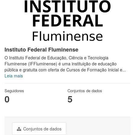
Instituto Federal Fluminense
O Instituto Federal de Educação, Ciência e Tecnologia
Fluminense (IFFluminense) é uma instituição de educação
pública e gratuita com oferta de Cursos de Formação Inicial e...
Leia mais
Seguidores
Conjuntos de dados
0
5
Conjuntos de dados