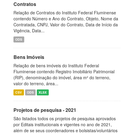
Contratos
Relação de Contratos do Instituto Federal Fluminense
contendo Número e Ano do Contrato, Objeto, Nome da
Contratada, CNPJ, Valor do Contrato, Data de Início da
Vigência, Data...
ODS
Bens Imóveis
Relação de bens imóveis do Instituto Federal
Fluminense contendo Registro Imobiliário Patrimonial
(RIP), denominação do imóvel, área m² do terreno,
valor do terreno, área...
CSV
ODS
XLSX
Projetos de pesquisa - 2021
São listados todos os projetos de pesquisa aprovados
por Editais institucionais e vigentes no ano de 2021,
além de se seus coordenadores e bolsistas/voluntários