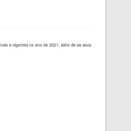
ionais e vigentes no ano de 2021, além de se seus