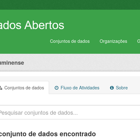
Conjuntos de dados
Organizações
G
luminense
Conjuntos de dados
Fluxo de Atividades
Sobre
conjunto de dados encontrado