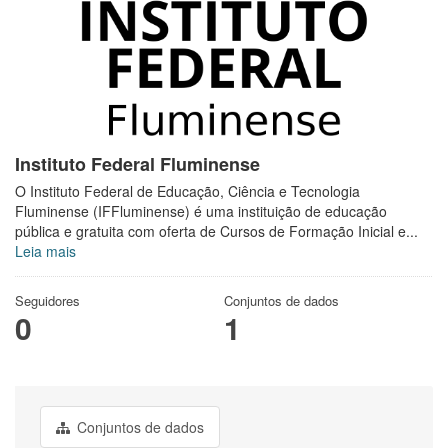
Instituto Federal Fluminense
O Instituto Federal de Educação, Ciência e Tecnologia
Fluminense (IFFluminense) é uma instituição de educação
pública e gratuita com oferta de Cursos de Formação Inicial e...
Leia mais
Seguidores
Conjuntos de dados
0
1
Conjuntos de dados