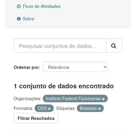
Fluxo de Atividades
Sobre
Ordenar por
1 conjunto de dados encontrado
Organizações:
Instituto Federal Fluminense
Formatos:
ODS
Etiquetas:
Bolsistas
Filtrar Resultados