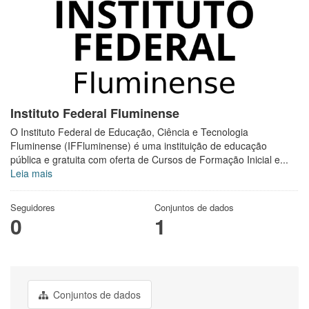
Instituto Federal Fluminense
O Instituto Federal de Educação, Ciência e Tecnologia
Fluminense (IFFluminense) é uma instituição de educação
pública e gratuita com oferta de Cursos de Formação Inicial e...
Leia mais
Seguidores
Conjuntos de dados
0
1
Conjuntos de dados