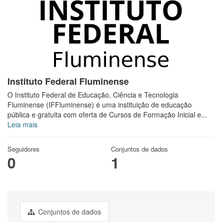
Instituto Federal Fluminense
O Instituto Federal de Educação, Ciência e Tecnologia
Fluminense (IFFluminense) é uma instituição de educação
pública e gratuita com oferta de Cursos de Formação Inicial e...
Leia mais
Seguidores
Conjuntos de dados
0
1
Conjuntos de dados