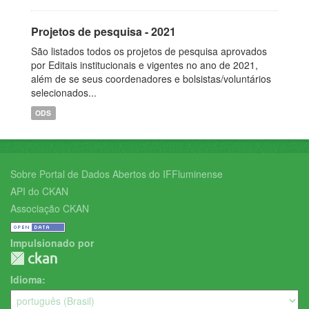
Projetos de pesquisa - 2021
São listados todos os projetos de pesquisa aprovados
por Editais institucionais e vigentes no ano de 2021,
além de se seus coordenadores e bolsistas/voluntários
selecionados...
ODS
Sobre Portal de Dados Abertos do IFFluminense
API do CKAN
Associação CKAN
Impulsionado por
Idioma