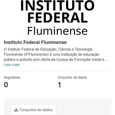
Instituto Federal Fluminense
O Instituto Federal de Educação, Ciência e Tecnologia
Fluminense (IFFluminense) é uma instituição de educação
pública e gratuita com oferta de Cursos de Formação Inicial e...
Leia mais
Seguidores
Conjuntos de dados
0
1
Conjuntos de dados