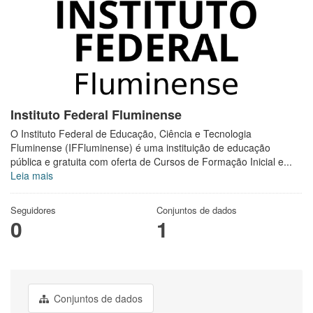
Instituto Federal Fluminense
O Instituto Federal de Educação, Ciência e Tecnologia
Fluminense (IFFluminense) é uma instituição de educação
pública e gratuita com oferta de Cursos de Formação Inicial e...
Leia mais
Seguidores
Conjuntos de dados
0
1
Conjuntos de dados