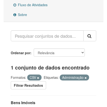
Fluxo de Atividades
Sobre
Ordenar por
1 conjunto de dados encontrado
Formatos:
CSV
Etiquetas:
Administração
Filtrar Resultados
Bens Imóveis