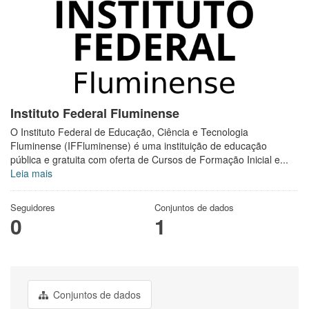
Instituto Federal Fluminense
O Instituto Federal de Educação, Ciência e Tecnologia
Fluminense (IFFluminense) é uma instituição de educação
pública e gratuita com oferta de Cursos de Formação Inicial e...
Leia mais
Seguidores
Conjuntos de dados
0
1
Conjuntos de dados