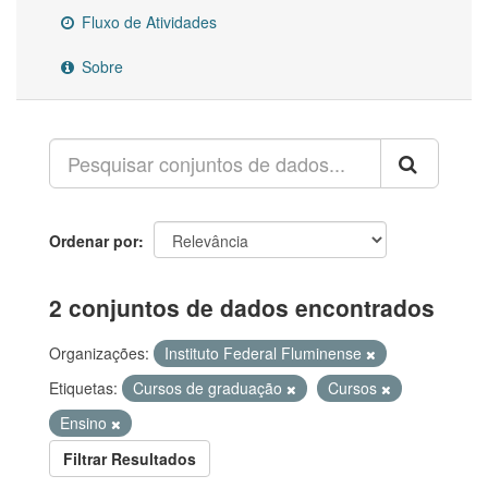
Fluxo de Atividades
Sobre
Ordenar por
2 conjuntos de dados encontrados
Organizações:
Instituto Federal Fluminense
Etiquetas:
Cursos de graduação
Cursos
Ensino
Filtrar Resultados