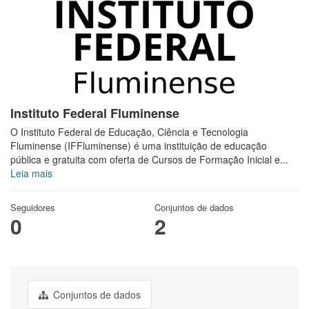
Instituto Federal Fluminense
O Instituto Federal de Educação, Ciência e Tecnologia
Fluminense (IFFluminense) é uma instituição de educação
pública e gratuita com oferta de Cursos de Formação Inicial e...
Leia mais
Seguidores
Conjuntos de dados
0
2
Conjuntos de dados