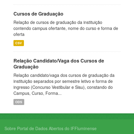
Cursos de Graduação
Relação de cursos de graduação da instituição
contendo campus ofertante, nome do curso e forma de
oferta
CSV
Relação Candidato/Vaga dos Cursos de
Graduação
Relação candidato/vaga dos cursos de graduação da
instituição separados por semestre letivo e forma de
ingresso (Concurso Vestibular e Sisu), constando do
Campus, Curso, Forma...
ODS
Sobre Portal de Dados Abertos do IFFluminense