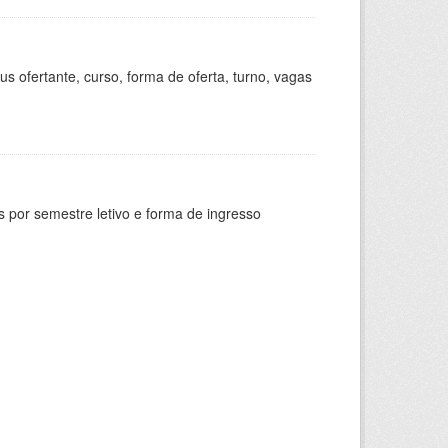
s ofertante, curso, forma de oferta, turno, vagas
 por semestre letivo e forma de ingresso