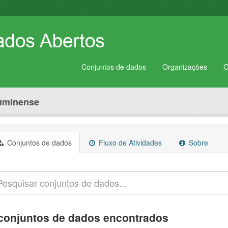
Conjuntos de dados
Organizações
G
luminense
Conjuntos de dados
Fluxo de Atividades
Sobre
conjuntos de dados encontrados