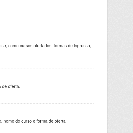
se, como cursos ofertados, formas de ingresso,
 de oferta.
e, nome do curso e forma de oferta