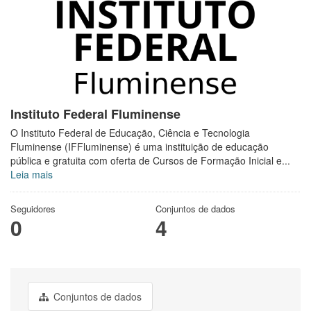
Instituto Federal Fluminense
O Instituto Federal de Educação, Ciência e Tecnologia
Fluminense (IFFluminense) é uma instituição de educação
pública e gratuita com oferta de Cursos de Formação Inicial e...
Leia mais
Seguidores
Conjuntos de dados
0
4
Conjuntos de dados