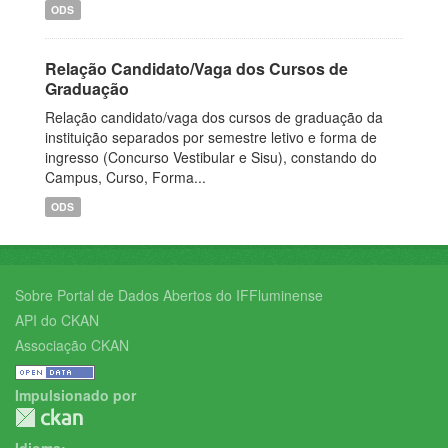
ODS
Relação Candidato/Vaga dos Cursos de
Graduação
Relação candidato/vaga dos cursos de graduação da
instituição separados por semestre letivo e forma de
ingresso (Concurso Vestibular e Sisu), constando do
Campus, Curso, Forma...
ODS
Sobre Portal de Dados Abertos do IFFluminense
API do CKAN
Associação CKAN
Impulsionado por