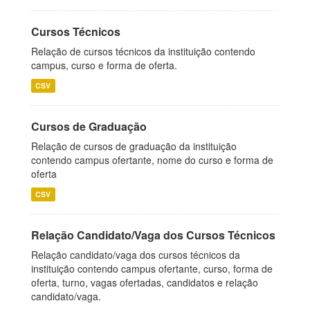
Cursos Técnicos
Relação de cursos técnicos da instituição contendo
campus, curso e forma de oferta.
CSV
Cursos de Graduação
Relação de cursos de graduação da instituição
contendo campus ofertante, nome do curso e forma de
oferta
CSV
Relação Candidato/Vaga dos Cursos Técnicos
Relação candidato/vaga dos cursos técnicos da
instituição contendo campus ofertante, curso, forma de
oferta, turno, vagas ofertadas, candidatos e relação
candidato/vaga.