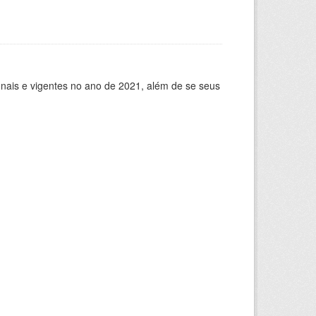
ionais e vigentes no ano de 2021, além de se seus