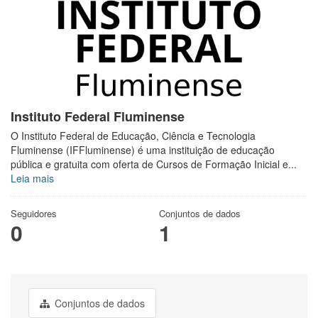
Instituto Federal Fluminense
O Instituto Federal de Educação, Ciência e Tecnologia
Fluminense (IFFluminense) é uma instituição de educação
pública e gratuita com oferta de Cursos de Formação Inicial e...
Leia mais
Seguidores
Conjuntos de dados
0
1
Conjuntos de dados