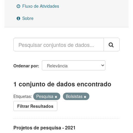
Fluxo de Atividades
Sobre
Ordenar por
1 conjunto de dados encontrado
Etiquetas:
Pesquisa
Bolsistas
Filtrar Resultados
Projetos de pesquisa - 2021