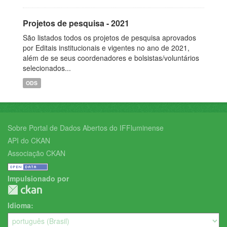
Projetos de pesquisa - 2021
São listados todos os projetos de pesquisa aprovados
por Editais institucionais e vigentes no ano de 2021,
além de se seus coordenadores e bolsistas/voluntários
selecionados...
ODS
Sobre Portal de Dados Abertos do IFFluminense
API do CKAN
Associação CKAN
Impulsionado por
Idioma