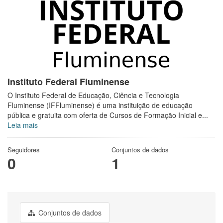
Instituto Federal Fluminense
O Instituto Federal de Educação, Ciência e Tecnologia
Fluminense (IFFluminense) é uma instituição de educação
pública e gratuita com oferta de Cursos de Formação Inicial e...
Leia mais
Seguidores
Conjuntos de dados
0
1
Conjuntos de dados