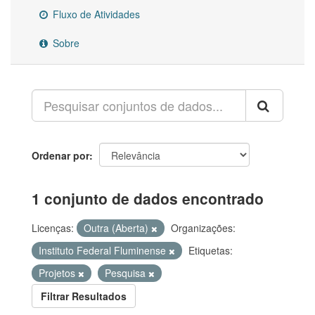
Fluxo de Atividades
Sobre
Ordenar por
1 conjunto de dados encontrado
Licenças:
Outra (Aberta)
Organizações:
Instituto Federal Fluminense
Etiquetas:
Projetos
Pesquisa
Filtrar Resultados