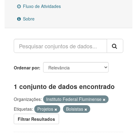
Fluxo de Atividades
Sobre
Ordenar por
1 conjunto de dados encontrado
Organizações:
Instituto Federal Fluminense
Etiquetas:
Projetos
Bolsistas
Filtrar Resultados