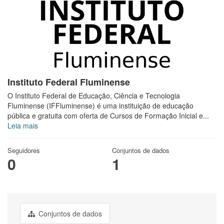
Instituto Federal Fluminense
O Instituto Federal de Educação, Ciência e Tecnologia
Fluminense (IFFluminense) é uma instituição de educação
pública e gratuita com oferta de Cursos de Formação Inicial e...
Leia mais
Seguidores
Conjuntos de dados
0
1
Conjuntos de dados