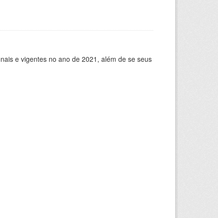
ionais e vigentes no ano de 2021, além de se seus