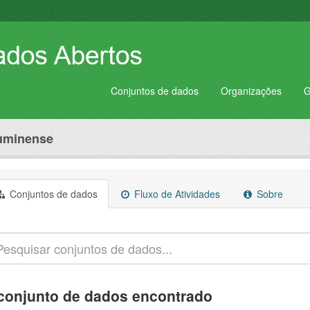
Conjuntos de dados
Organizações
G
luminense
Conjuntos de dados
Fluxo de Atividades
Sobre
conjunto de dados encontrado