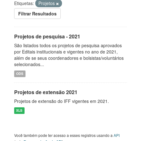
Etiquetas:
Projetos
Filtrar Resultados
Projetos de pesquisa - 2021
São listados todos os projetos de pesquisa aprovados
por Editais institucionais e vigentes no ano de 2021,
além de se seus coordenadores e bolsistas/voluntários
selecionados...
ODS
Projetos de extensão 2021
Projetos de extensão do IFF vigentes em 2021.
XLS
Você também pode ter acesso a esses registros usando a
API