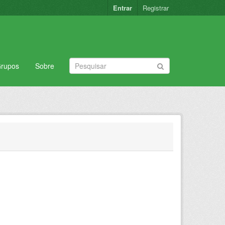
Entrar
Registrar
rupos
Sobre