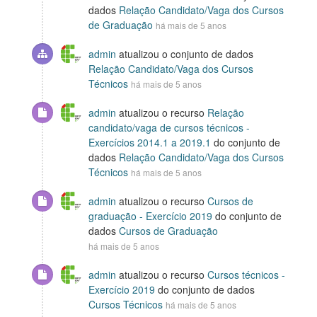
dados
Relação Candidato/Vaga dos Cursos
de Graduação
há mais de 5 anos
admin
atualizou o conjunto de dados
Relação Candidato/Vaga dos Cursos
Técnicos
há mais de 5 anos
admin
atualizou o recurso
Relação
candidato/vaga de cursos técnicos -
Exercícios 2014.1 a 2019.1
do conjunto de
dados
Relação Candidato/Vaga dos Cursos
Técnicos
há mais de 5 anos
admin
atualizou o recurso
Cursos de
graduação - Exercício 2019
do conjunto de
dados
Cursos de Graduação
há mais de 5 anos
admin
atualizou o recurso
Cursos técnicos -
Exercício 2019
do conjunto de dados
Cursos Técnicos
há mais de 5 anos