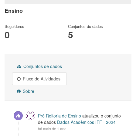
Ensino
Seguidores
Conjuntos de dados
0
5
Conjuntos de dados
Fluxo de Atividades
Sobre
Pró Reitoria de Ensino
atualizou o conjunto
de dados
Dados Acadêmicos IFF - 2024
há mais de 1 ano