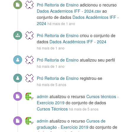
Pró Reitoria de Ensino
adicionou o recurso
Dados Academicos IFF - 2024.csv
ao
conjunto de dados
Dados Acadêmicos IFF -
2024
há mais de 1 ano
Pró Reitoria de Ensino
criou o conjunto de
dados
Dados Acadêmicos IFF - 2024
há mais de 1 ano
Pró Reitoria de Ensino
atualizou seu perfil
há mais de 1 ano
Pró Reitoria de Ensino
registrou-se
há mais de 5 anos
admin
atualizou o recurso
Cursos técnicos -
Exercício 2019
do conjunto de dados
Cursos Técnicos
há mais de 5 anos
admin
atualizou o recurso
Cursos de
graduação - Exercício 2019
do conjunto de