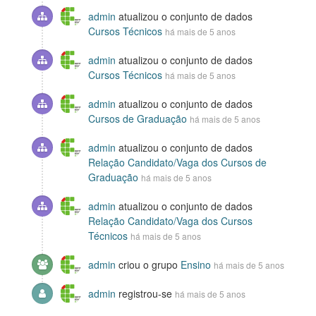
admin
atualizou o conjunto de dados
Cursos Técnicos
há mais de 5 anos
admin
atualizou o conjunto de dados
Cursos Técnicos
há mais de 5 anos
admin
atualizou o conjunto de dados
Cursos de Graduação
há mais de 5 anos
admin
atualizou o conjunto de dados
Relação Candidato/Vaga dos Cursos de
Graduação
há mais de 5 anos
admin
atualizou o conjunto de dados
Relação Candidato/Vaga dos Cursos
Técnicos
há mais de 5 anos
admin
criou o grupo
Ensino
há mais de 5 anos
admin
registrou-se
há mais de 5 anos