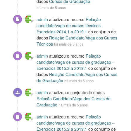
dados
Cursos de Graduação
há mais de 5 anos
admin
atualizou o recurso
Relação
candidato/vaga de cursos técnicos -
Exercícios 2014.1 a 2019.1
do conjunto de
dados
Relação Candidato/Vaga dos Cursos
Técnicos
há mais de 5 anos
admin
atualizou o recurso
Relação
candidato/vaga de cursos de graduação -
Exercícios 2015.2 a 2019.1
do conjunto de
dados
Relação Candidato/Vaga dos Cursos
de Graduação
há mais de 5 anos
admin
atualizou o conjunto de dados
Relação Candidato/Vaga dos Cursos de
Graduação
há mais de 5 anos
admin
atualizou o recurso
Relação
candidato/vaga de cursos de graduação -
Exercícios 2015.2 a 2019.1
do conjunto de