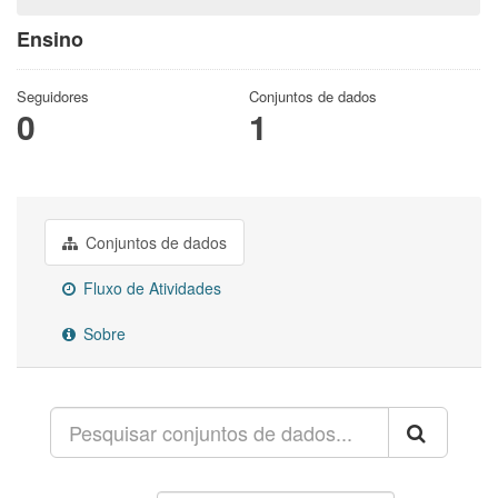
Ensino
Seguidores
Conjuntos de dados
0
1
Conjuntos de dados
Fluxo de Atividades
Sobre