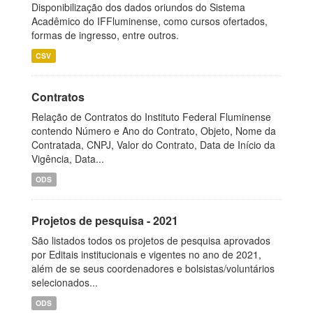
Disponibilização dos dados oriundos do Sistema
Acadêmico do IFFluminense, como cursos ofertados,
formas de ingresso, entre outros.
CSV
Contratos
Relação de Contratos do Instituto Federal Fluminense
contendo Número e Ano do Contrato, Objeto, Nome da
Contratada, CNPJ, Valor do Contrato, Data de Início da
Vigência, Data...
ODS
Projetos de pesquisa - 2021
São listados todos os projetos de pesquisa aprovados
por Editais institucionais e vigentes no ano de 2021,
além de se seus coordenadores e bolsistas/voluntários
selecionados...
ODS