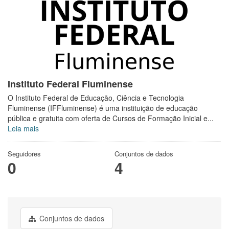
Instituto Federal Fluminense
O Instituto Federal de Educação, Ciência e Tecnologia
Fluminense (IFFluminense) é uma instituição de educação
pública e gratuita com oferta de Cursos de Formação Inicial e...
Leia mais
Seguidores
Conjuntos de dados
0
4
Conjuntos de dados