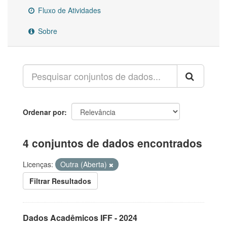
Fluxo de Atividades
Sobre
Ordenar por
4 conjuntos de dados encontrados
Licenças:
Outra (Aberta)
Filtrar Resultados
Dados Acadêmicos IFF - 2024