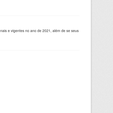
ionais e vigentes no ano de 2021, além de se seus