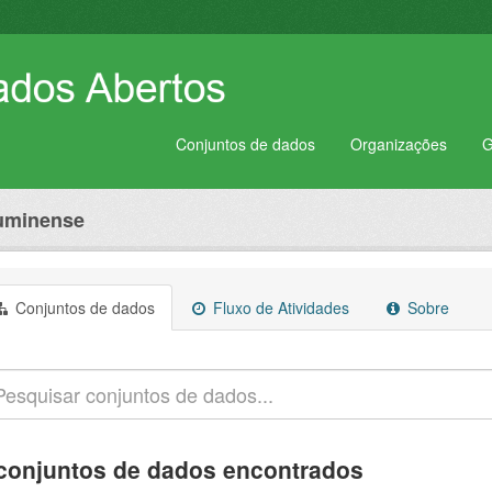
Conjuntos de dados
Organizações
G
luminense
Conjuntos de dados
Fluxo de Atividades
Sobre
conjuntos de dados encontrados