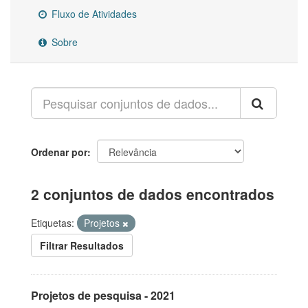
Fluxo de Atividades
Sobre
Ordenar por
2 conjuntos de dados encontrados
Etiquetas:
Projetos
Filtrar Resultados
Projetos de pesquisa - 2021