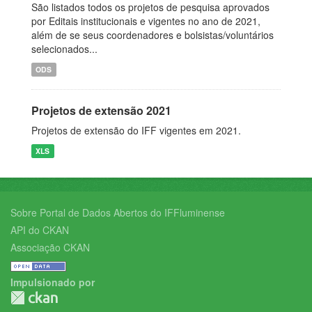
São listados todos os projetos de pesquisa aprovados
por Editais institucionais e vigentes no ano de 2021,
além de se seus coordenadores e bolsistas/voluntários
selecionados...
ODS
Projetos de extensão 2021
Projetos de extensão do IFF vigentes em 2021.
XLS
Sobre Portal de Dados Abertos do IFFluminense
API do CKAN
Associação CKAN
Impulsionado por