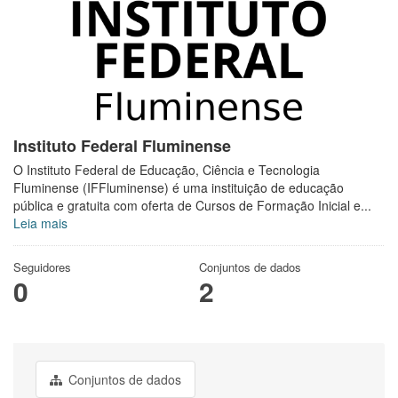
Instituto Federal Fluminense
O Instituto Federal de Educação, Ciência e Tecnologia
Fluminense (IFFluminense) é uma instituição de educação
pública e gratuita com oferta de Cursos de Formação Inicial e...
Leia mais
Seguidores
Conjuntos de dados
0
2
Conjuntos de dados