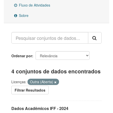
Fluxo de Atividades
Sobre
Ordenar por
4 conjuntos de dados encontrados
Licenças:
Outra (Aberta)
Filtrar Resultados
Dados Acadêmicos IFF - 2024