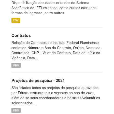
Disponibilização dos dados oriundos do Sistema
Acadêmico do IFFluminense, como cursos ofertados,
formas de ingresso, entre outros.
CSV
Contratos
Relação de Contratos do Instituto Federal Fluminense
contendo Número e Ano do Contrato, Objeto, Nome da
Contratada, CNPJ, Valor do Contrato, Data de Início da
Vigência, Data...
ODS
Projetos de pesquisa - 2021
São listados todos os projetos de pesquisa aprovados
por Editais institucionais e vigentes no ano de 2021,
além de se seus coordenadores e bolsistas/voluntários
selecionados...
ODS