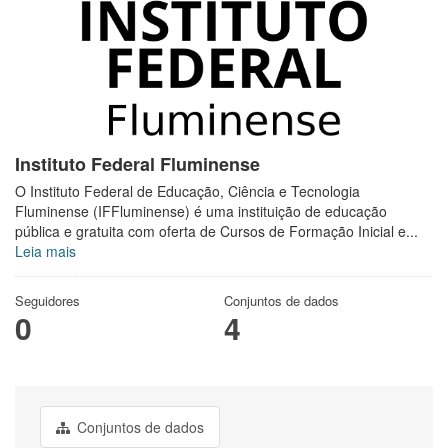
Instituto Federal Fluminense
O Instituto Federal de Educação, Ciência e Tecnologia
Fluminense (IFFluminense) é uma instituição de educação
pública e gratuita com oferta de Cursos de Formação Inicial e...
Leia mais
Seguidores
Conjuntos de dados
0
4
Conjuntos de dados