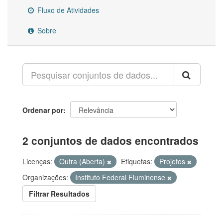
Fluxo de Atividades
Sobre
Ordenar por
2 conjuntos de dados encontrados
Licenças:
Outra (Aberta)
Etiquetas:
Projetos
Organizações:
Instituto Federal Fluminense
Filtrar Resultados