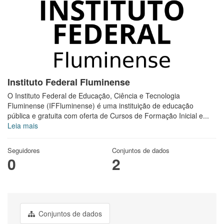
Instituto Federal Fluminense
O Instituto Federal de Educação, Ciência e Tecnologia
Fluminense (IFFluminense) é uma instituição de educação
pública e gratuita com oferta de Cursos de Formação Inicial e...
Leia mais
Seguidores
Conjuntos de dados
0
2
Conjuntos de dados