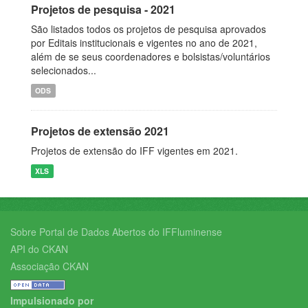
Projetos de pesquisa - 2021
São listados todos os projetos de pesquisa aprovados
por Editais institucionais e vigentes no ano de 2021,
além de se seus coordenadores e bolsistas/voluntários
selecionados...
ODS
Projetos de extensão 2021
Projetos de extensão do IFF vigentes em 2021.
XLS
Sobre Portal de Dados Abertos do IFFluminense
API do CKAN
Associação CKAN
Impulsionado por