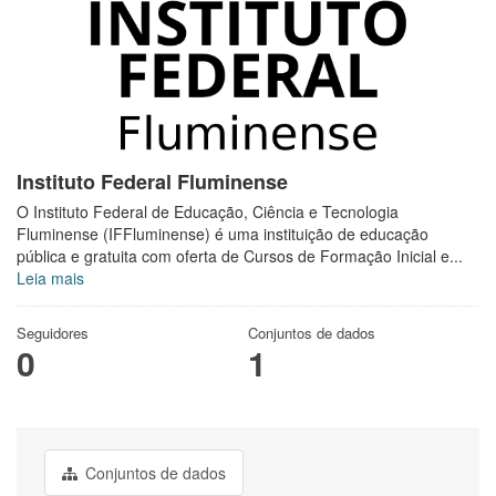
Instituto Federal Fluminense
O Instituto Federal de Educação, Ciência e Tecnologia
Fluminense (IFFluminense) é uma instituição de educação
pública e gratuita com oferta de Cursos de Formação Inicial e...
Leia mais
Seguidores
Conjuntos de dados
0
1
Conjuntos de dados