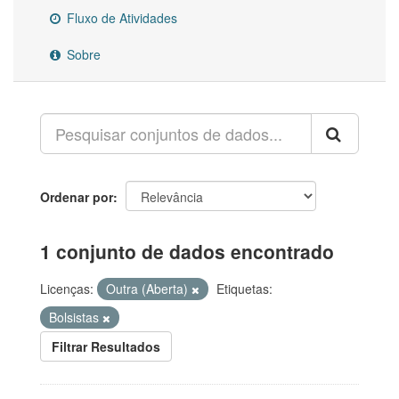
Fluxo de Atividades
Sobre
Ordenar por
1 conjunto de dados encontrado
Licenças:
Outra (Aberta)
Etiquetas:
Bolsistas
Filtrar Resultados