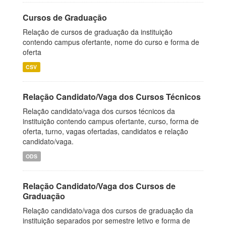
Cursos de Graduação
Relação de cursos de graduação da instituição
contendo campus ofertante, nome do curso e forma de
oferta
CSV
Relação Candidato/Vaga dos Cursos Técnicos
Relação candidato/vaga dos cursos técnicos da
instituição contendo campus ofertante, curso, forma de
oferta, turno, vagas ofertadas, candidatos e relação
candidato/vaga.
ODS
Relação Candidato/Vaga dos Cursos de
Graduação
Relação candidato/vaga dos cursos de graduação da
instituição separados por semestre letivo e forma de