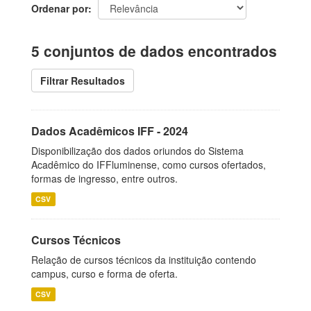
Ordenar por
5 conjuntos de dados encontrados
Filtrar Resultados
Dados Acadêmicos IFF - 2024
Disponibilização dos dados oriundos do Sistema
Acadêmico do IFFluminense, como cursos ofertados,
formas de ingresso, entre outros.
CSV
Cursos Técnicos
Relação de cursos técnicos da instituição contendo
campus, curso e forma de oferta.
CSV