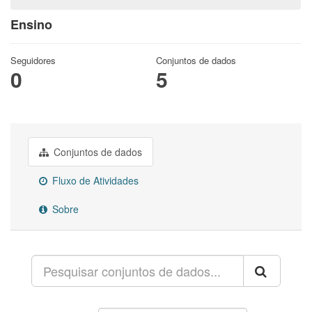
Ensino
Seguidores
Conjuntos de dados
0
5
Conjuntos de dados
Fluxo de Atividades
Sobre