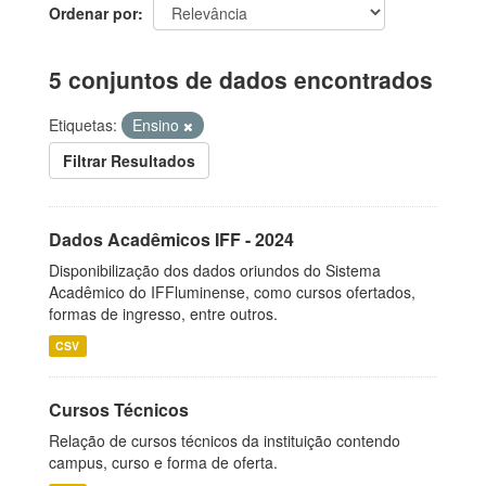
Ordenar por
5 conjuntos de dados encontrados
Etiquetas:
Ensino
Filtrar Resultados
Dados Acadêmicos IFF - 2024
Disponibilização dos dados oriundos do Sistema
Acadêmico do IFFluminense, como cursos ofertados,
formas de ingresso, entre outros.
CSV
Cursos Técnicos
Relação de cursos técnicos da instituição contendo
campus, curso e forma de oferta.