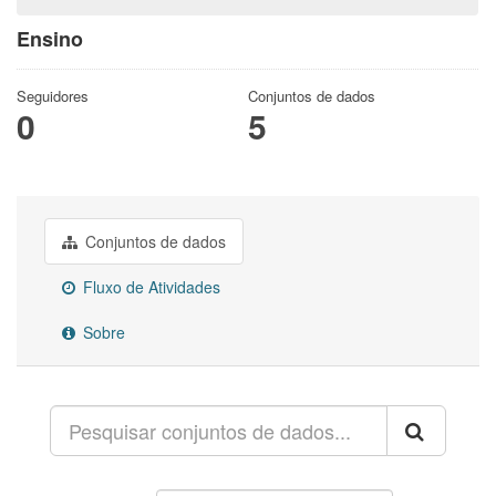
Ensino
Seguidores
Conjuntos de dados
0
5
Conjuntos de dados
Fluxo de Atividades
Sobre