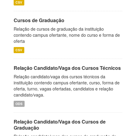
CSV
Cursos de Graduação
Relação de cursos de graduação da instituição
contendo campus ofertante, nome do curso e forma de
oferta
CSV
Relação Candidato/Vaga dos Cursos Técnicos
Relação candidato/vaga dos cursos técnicos da
instituição contendo campus ofertante, curso, forma de
oferta, turno, vagas ofertadas, candidatos e relação
candidato/vaga.
ODS
Relação Candidato/Vaga dos Cursos de
Graduação